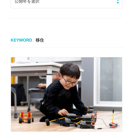
公開年を選択
KEYWORD
移住