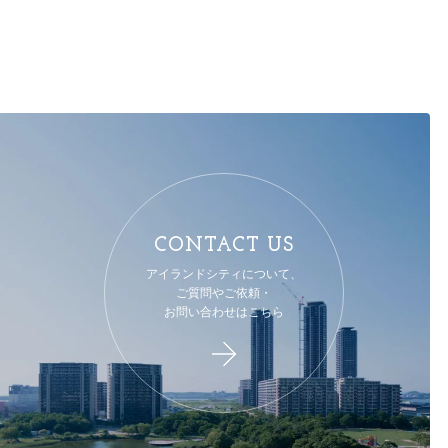
CONTACT US
アイランドシティについて、
ご質問やご依頼・
お問い合わせはこちら