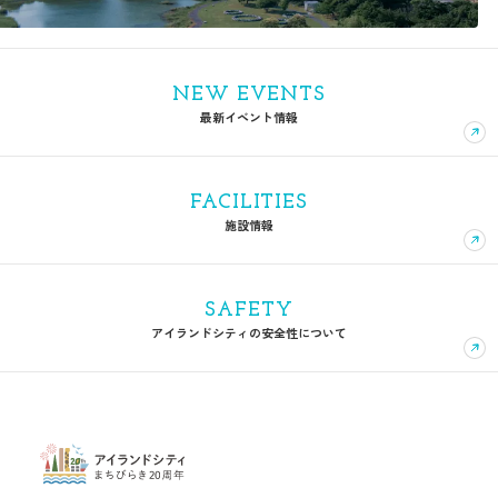
NEW EVENTS
最新イベント情報
FACILITIES
施設情報
SAFETY
アイランドシティの安全性について