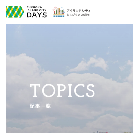
TOPICS
記事一覧