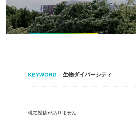
KEYWORD
生物ダイバーシティ
現在投稿がありません。