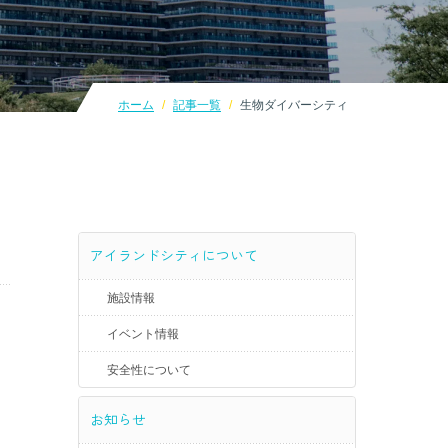
ホーム
記事一覧
生物ダイバーシティ
アイランドシティについて
施設情報
イベント情報
安全性について
お知らせ