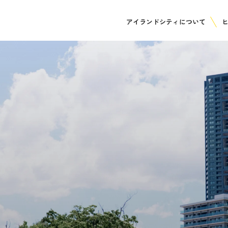
アイランドシティについて