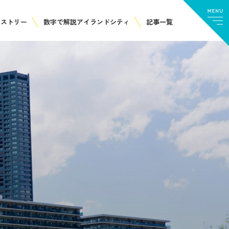
ヒストリー
数字で解説アイランドシティ
記事一覧