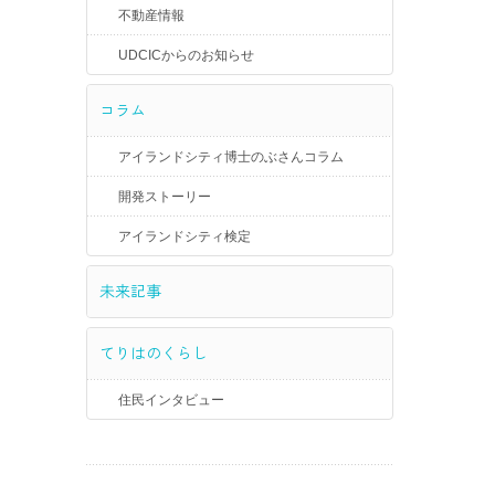
不動産情報
UDCICからのお知らせ
コラム
アイランドシティ博士のぶさんコラム
開発ストーリー
アイランドシティ検定
未来記事
てりはのくらし
住民インタビュー