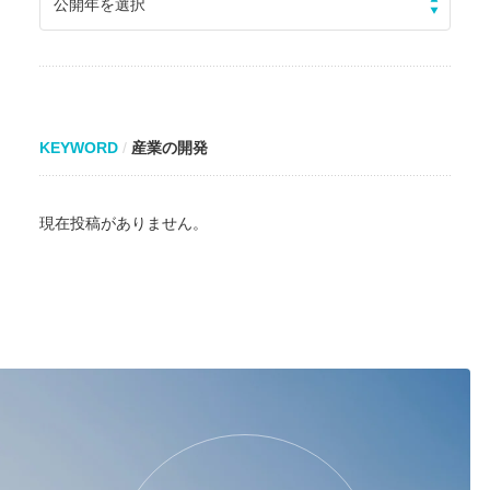
公開年を選択
KEYWORD
産業の開発
現在投稿がありません。