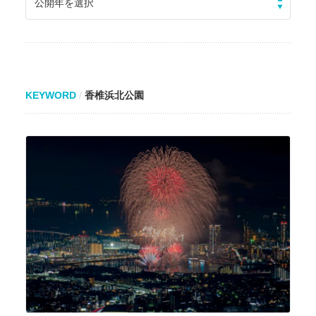
公開年を選択
KEYWORD
香椎浜北公園