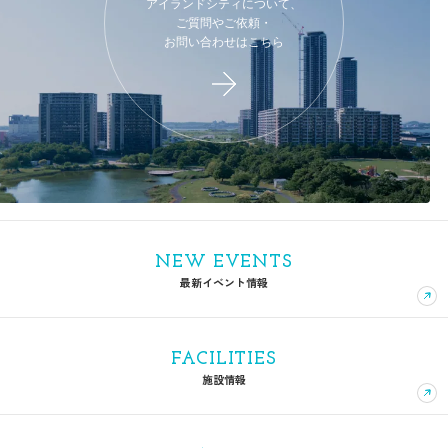
アイランドシティについて、
ご質問やご依頼・
お問い合わせはこちら
NEW EVENTS
最新イベント情報
FACILITIES
施設情報