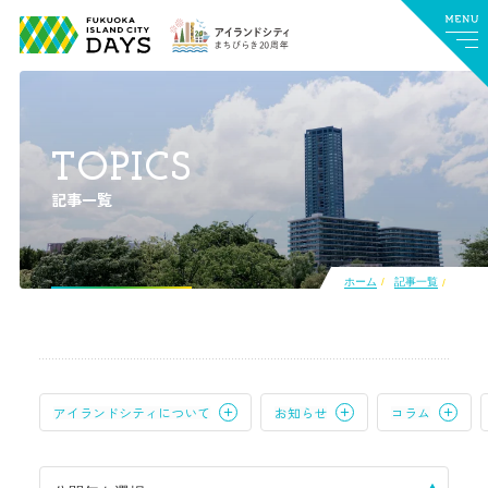
TOPICS
記事一覧
ホーム
記事一覧
アイランドシティについて
お知らせ
コラム