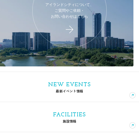
アイランドシティについて、
ご質問やご依頼・
お問い合わせはこちら
NEW EVENTS
最新イベント情報
FACILITIES
施設情報