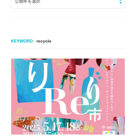
公開年を選択
KEYWORD
recycle