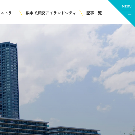
ヒストリー
数字で解説アイランドシティ
記事一覧