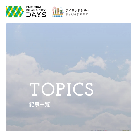
TOPICS
記事一覧