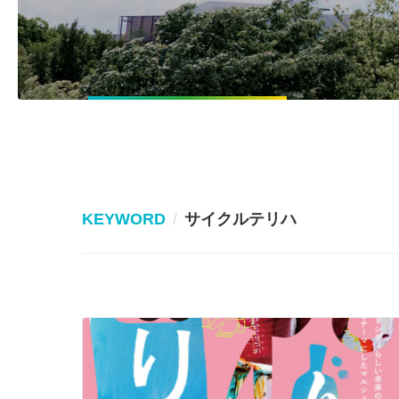
KEYWORD
サイクルテリハ