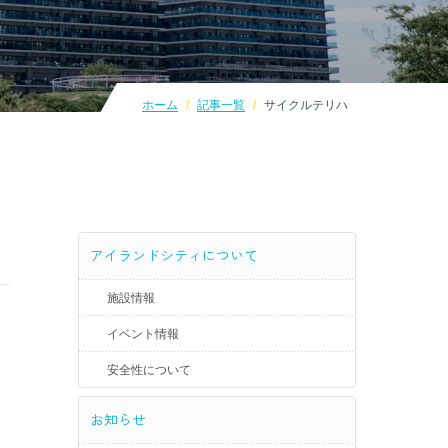
ホーム
記事一覧
サイクルテリハ
アイランドシティについて
施設情報
イベント情報
安全性について
お知らせ