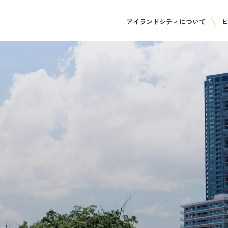
アイランドシティについて