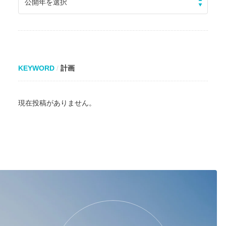
公開年を選択
KEYWORD
計画
現在投稿がありません。