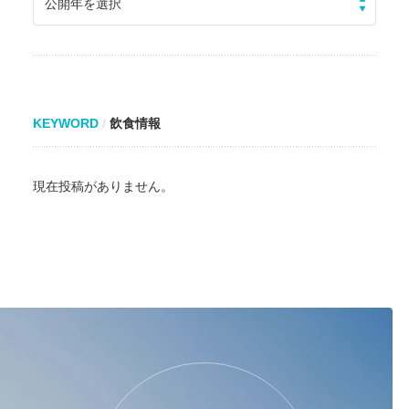
公開年を選択
KEYWORD
飲食情報
現在投稿がありません。