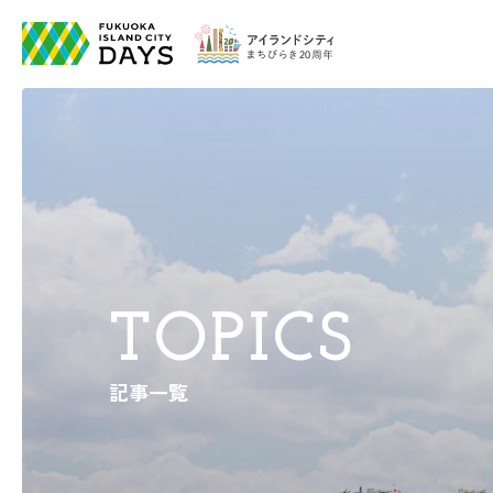
TOPICS
記事一覧