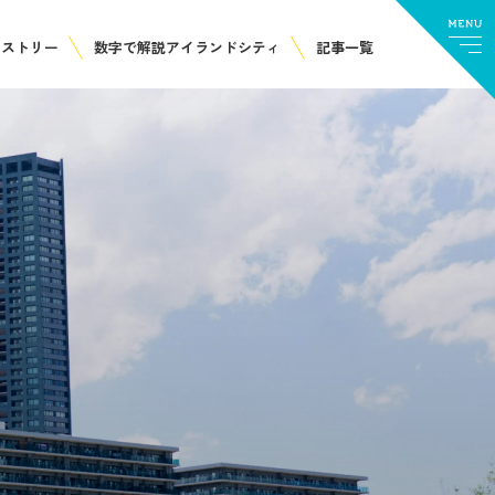
ヒストリー
数字で解説アイランドシティ
記事一覧