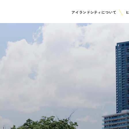
アイランドシティについて