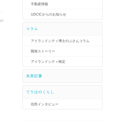
不動産情報
UDCICからのお知らせ
30
コラム
アイランドシティ博士のぶさんコラム
開発ストーリー
アイランドシティ検定
未来記事
てりはのくらし
住民インタビュー