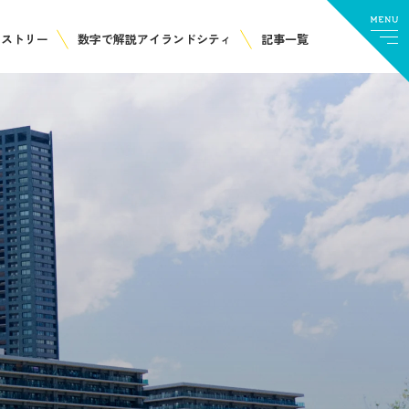
ヒストリー
数字で解説アイランドシティ
記事一覧