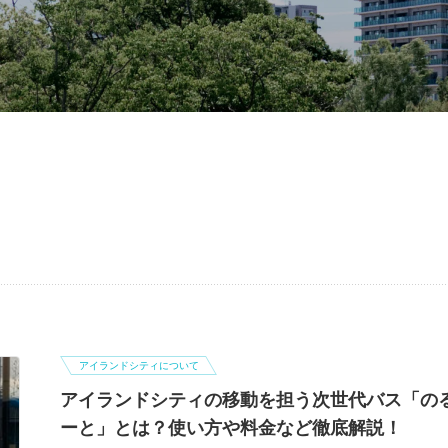
アイランドシティについて
アイランドシティの移動を担う次世代バス「の
ーと」とは？使い方や料金など徹底解説！