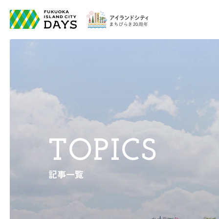
TOPICS
記事一覧