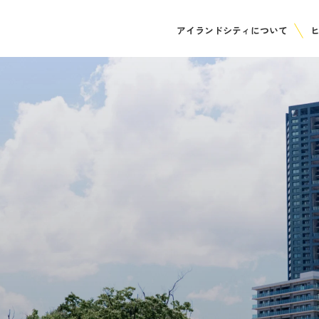
アイランドシティについて