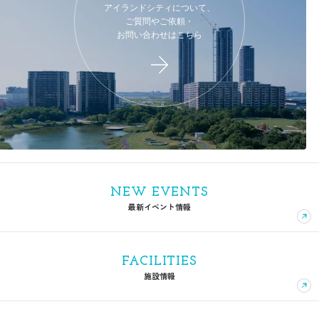
アイランドシティについて、
ご質問やご依頼・
お問い合わせはこちら
NEW EVENTS
最新イベント情報
FACILITIES
施設情報