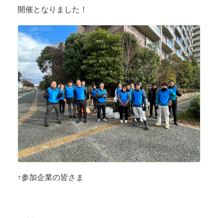
開催となりました！
↑参加企業の皆さま