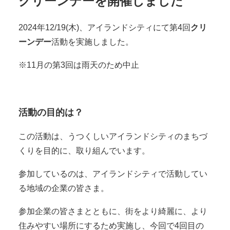
クリーンデーを開催しました
2024年12/19(木)、アイランドシティにて第4回
クリ
ーンデー
活動を実施しました。
※11月の第3回は雨天のため中止
活動の目的は
？
この活動は、うつくしいアイランドシティのまちづ
くりを目的に、取り組んでいます。
参加しているのは、アイランドシティで活動してい
る地域の企業の皆さま。
参加企業の皆さまとともに、街をより綺麗に、より
住みやすい場所にするため実施し、今回で4回目の