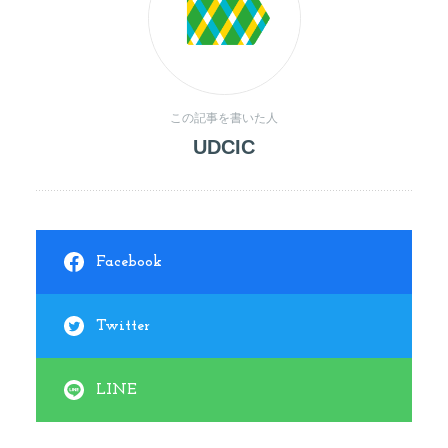
この記事を書いた人
UDCIC
Facebook
Twitter
LINE