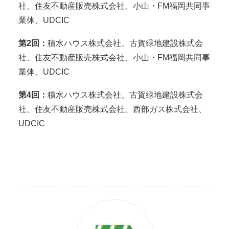
社、住友不動産販売株式会社、小山・FM福岡共同事
業体、UDCIC
第2回：
積水ハウス株式会社、古賀緑地建設株式会
社、住友不動産販売株式会社、小山・FM福岡共同事
業体、UDCIC
第4回：
積水ハウス株式会社、古賀緑地建設株式会
社、住友不動産販売株式会社、西部ガス株式会社、
UDCIC