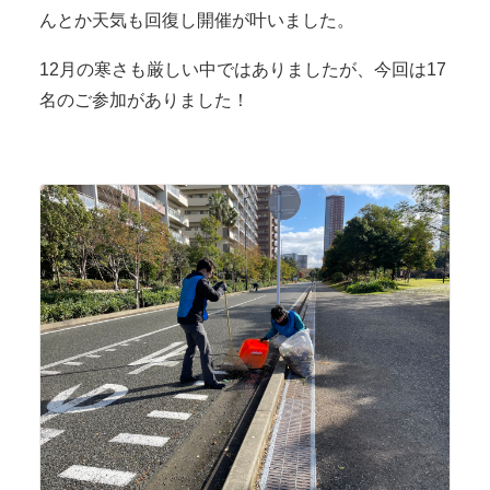
んとか天気も回復し開催が叶いました。
12月の寒さも厳しい中ではありましたが、今回は17
名のご参加がありました！