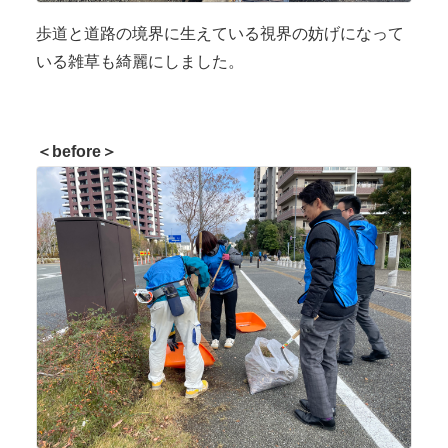
歩道と道路の境界に生えている視界の妨げになって
いる雑草も綺麗にしました。
＜before＞