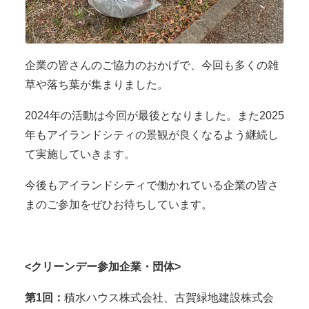
企業の皆さんのご協力のおかげで、今回も多くの雑
草や落ち葉が集まりました。
2024年の活動は今回が最後となりました。また2025
年もアイランドシティの景観が良くなるよう継続し
て実施していきます。
今後もアイランドシティで働かれている企業の皆さ
まのご参加をぜひお待ちしています。
<クリーンデー参加企業・団体>
第1回：
積水ハウス株式会社、古賀緑地建設株式会