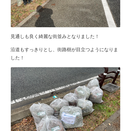
見通しも良く綺麗な街並みとなりました！
沿道もすっきりとし、街路樹が目立つようになりま
した！